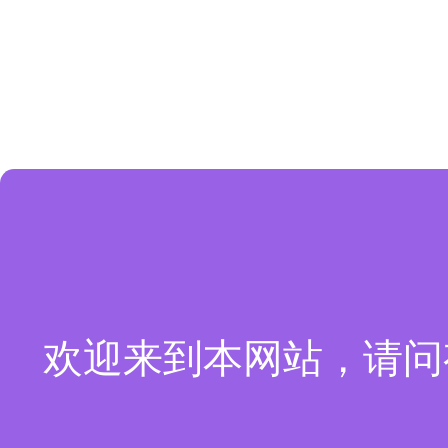
欢迎来到本网站，请问