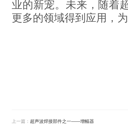
业的新宠。未来，随着
更多的领域得到应用，为
上一篇：
超声波焊接部件之一——增幅器