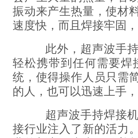
振动来产生热量，使材
速度快，而且焊接牢固，
此外，超声波手持焊
轻松携带到任何需要焊
统，使得操作人员只需
的人，也可以迅速上手，
超声波手持焊接机的
接行业注入了新的活力