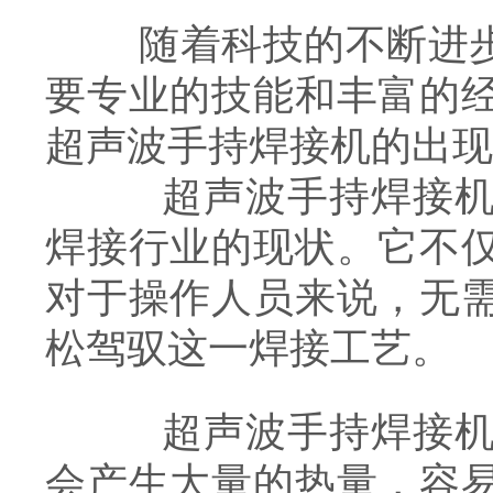
随着科技的不断进步
要专业的技能和丰富的
超声波手持焊接机的出现
超声波手持焊接机，
焊接行业的现状。它不
对于操作人员来说，无
松驾驭这一焊接工艺。
超声波手持焊接机的
会产生大量的热量，容