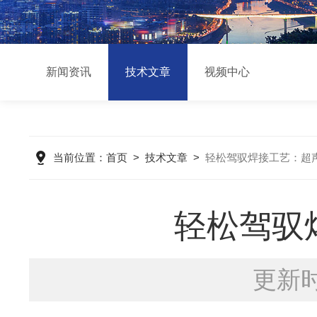
新闻资讯
技术文章
视频中心
当前位置：
首页
>
技术文章
>
轻松驾驭焊接工艺：超
轻松驾驭
更新时