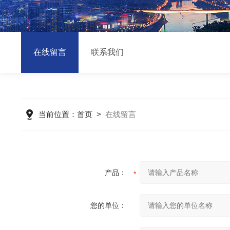
在线留言
联系我们
当前位置：
首页
>
在线留言
产品：
您的单位：