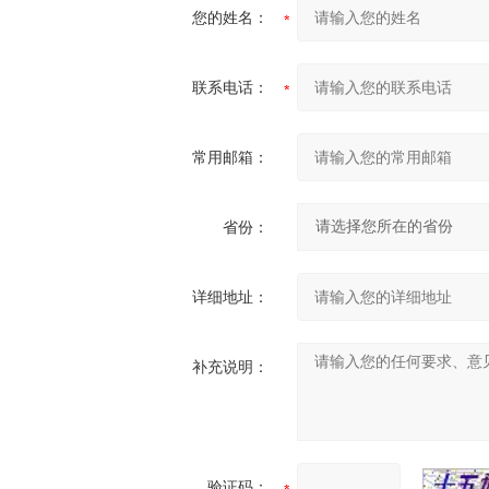
您的姓名：
联系电话：
常用邮箱：
省份：
详细地址：
补充说明：
验证码：