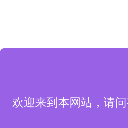
欢迎来到本网站，请问