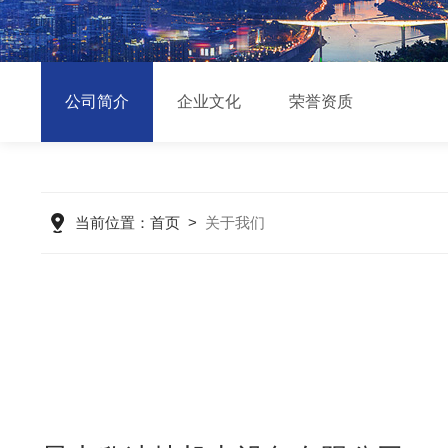
公司简介
企业文化
荣誉资质
当前位置：
首页
>
关于我们