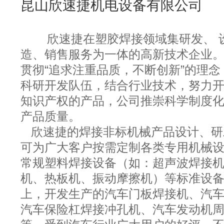
昆山欣速捷机电设备有限公司
欣速捷在塑胶焊接领域集研发、 
造、销售服务为一体的高新技术企业
贯彻“追求注重
品质，不断创新”的理念
科研开发队伍，结合行业技术，努力
知识产权的产品，公司推崇科学制度
产品质量。
欣速捷的焊接非标机械产品设计、研
可为广大客户按需定制各类专用机械
常规塑料焊接设备（如：超声波焊接
机、热板机、振动摩擦机）等标准设
上，开发生产的汽车门板焊接机、汽
汽车保险杠焊接冲孔机、汽车发动机