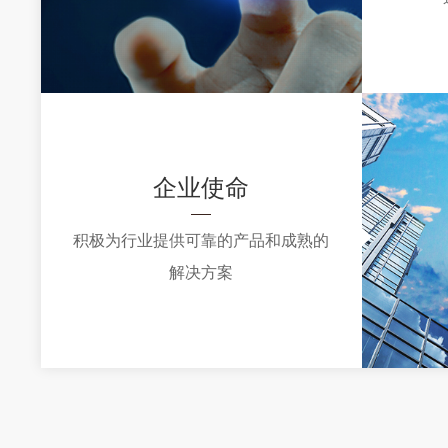
明天！
企业使命
积极为行业提供可靠的产品和成熟的
解决方案