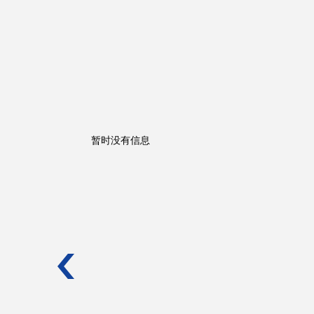
暂时没有信息