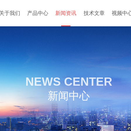
关于我们
产品中心
新闻资讯
技术文章
视频中
NEWS CENTER
新闻中心