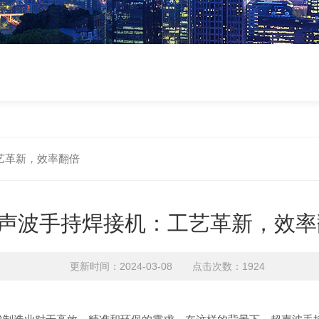
艺革新，效率翻倍
声波手持焊接机：工艺革新，效率
更新时间：2024-03-08 点击次数：1924