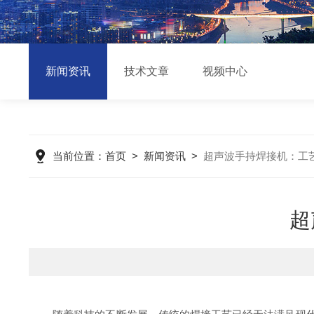
新闻资讯
技术文章
视频中心
当前位置：
首页
>
新闻资讯
>
超声波手持焊接机：工
超