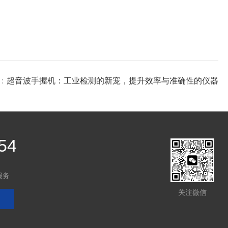
：
超音波手握机：工业检测的新宠，提升效率与准确性的仪器
54
服务
关注微信