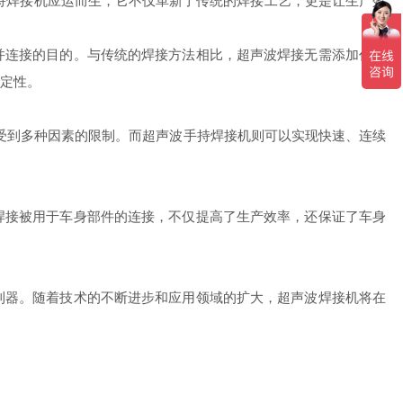
焊接机应运而生，它不仅革新了传统的焊接工艺，更是让生产效
连接的目的。与传统的焊接方法相比，超声波焊接无需添加任何
定性。
受到多种因素的限制。而超声波手持焊接机则可以实现快速、连续
接被用于车身部件的连接，不仅提高了生产效率，还保证了车身
器。随着技术的不断进步和应用领域的扩大，超声波焊接机将在