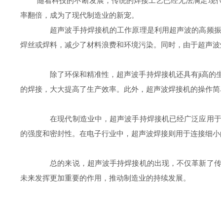
随着科技的不断发展，传统的焊接工艺已经无法满足现代制
率翻倍，成为了现代制造业的新宠。
超声波手持焊接机的工作原理是利用超声波的高频振动
焊丝或焊料，减少了材料浪费和环境污染。同时，由于超声波
除了环保和精准性，超声波手持焊接机还具有ji高的
的焊接，大大提高了生产效率。此外，超声波焊接机的操作简
在现代制造业中，超声波手持焊接机已经广泛应用于汽
的强度和密封性。在电子行业中，超声波焊接则用于连接细小
总的来说，超声波手持焊接机的出现，不仅革新了传统
未来发挥更加重要的作用，推动制造业的持续发展。