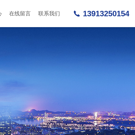
13913250154
心
在线留言
联系我们