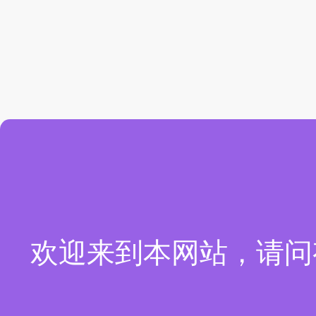
欢迎来到本网站，请问