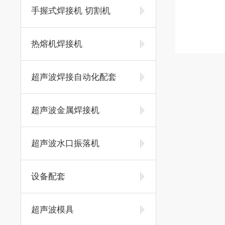
手握式焊接机 切割机
热熔机焊接机
超声波焊接自动化配套
超声波金属焊接机
超声波水口振落机
设备配套
超声波模具