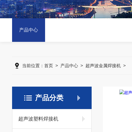
产品中心
当前位置：
首页
>
产品中心
>
超声波金属焊接机
>
产品分类
超声波塑料焊接机