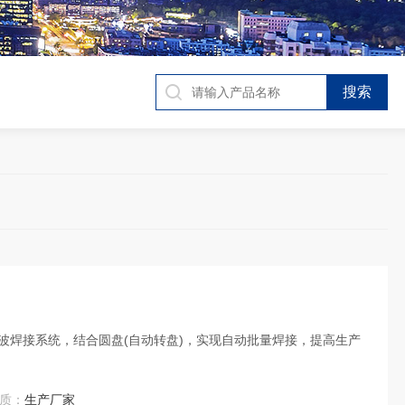
波焊接系统，结合圆盘(自动转盘)，实现自动批量焊接，提高生产
质：
生产厂家