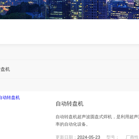
转盘机
自动转盘机
自动转盘机超声波圆盘式焊机，是利用超声
率的自动化设备。
更新日期：
2024-05-23
型号：
厂商性