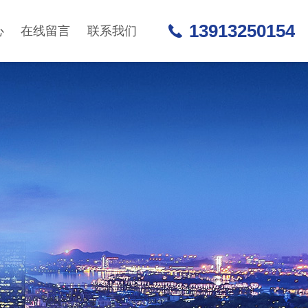
13913250154
心
在线留言
联系我们