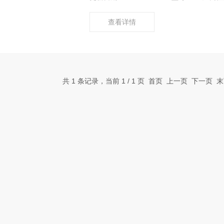
查看详情
共 1 条记录，当前 1 / 1 页 首页 上一页 下一页