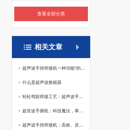
查看全部分类
相关文章
超声波手持焊接机一种功能*的焊接设备
什么是超声波换能器
轻松驾驭焊接工艺：超声波手持焊接机来袭
超音波手握机：科技魔法，掌中宝藏
超声波手持焊接机：高效、灵活的焊接解决方案