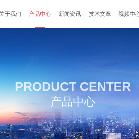
关于我们
产品中心
新闻资讯
技术文章
视频中
PRODUCT CENTER
产品中心