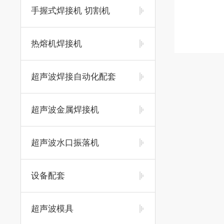
手握式焊接机 切割机
热熔机焊接机
超声波焊接自动化配套
超声波金属焊接机
超声波水口振落机
设备配套
超声波模具