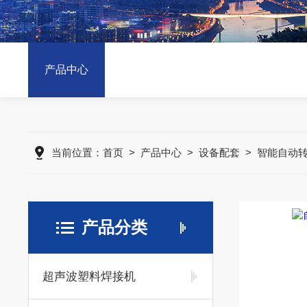
产品中心
当前位置：
首页
>
产品中心
>
设备配套
>
智能自动
产品分类
超声波塑料焊接机