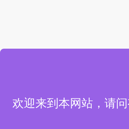
欢迎来到本网站，请问