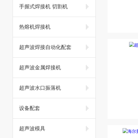
手握式焊接机 切割机
热熔机焊接机
超声波焊接自动化配套
超声波金属焊接机
超声波水口振落机
设备配套
超声波模具