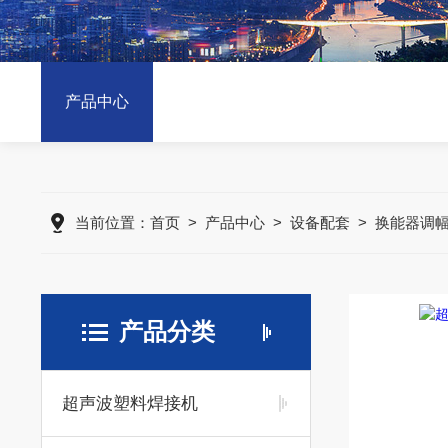
产品中心
当前位置：
首页
>
产品中心
>
设备配套
>
换能器调
产品分类
超声波塑料焊接机