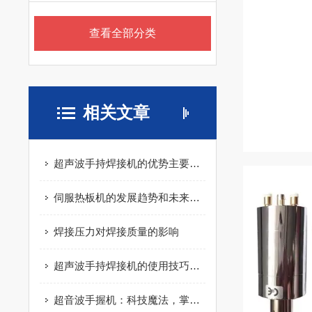
查看全部分类
相关文章
超声波手持焊接机的优势主要体现在这些方面
伺服热板机的发展趋势和未来展望
焊接压力对焊接质量的影响
超声波手持焊接机的使用技巧与常见问题处理
超音波手握机：科技魔法，掌中宝藏