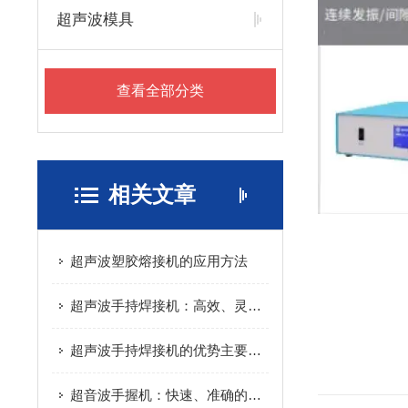
超声波模具
查看全部分类
相关文章
超声波塑胶熔接机的应用方法
超声波手持焊接机：高效、灵活的焊接解决方案
超声波手持焊接机的优势主要体现在这些方面
超音波手握机：快速、准确的无损检测工具