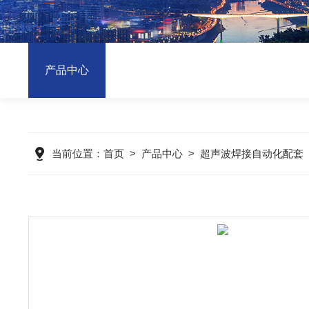
产品中心
当前位置：
首页
>
产品中心
>
超声波焊接自动化配套