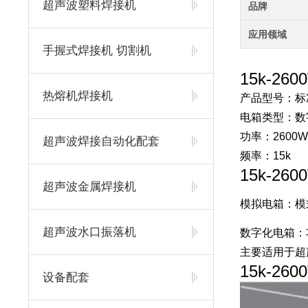
超声波塑料焊接机
品牌
应用领域
手握式焊接机 切割机
15k-2
热熔机焊接机
产品型号：标
电箱类型：数
功率：2600W
超声波焊接自动化配套
频率：15k
15k-2
超声波金属焊接机
模拟电箱：模
超声波水口振落机
数字化电箱
：
主要适用于超
15k-2
设备配套