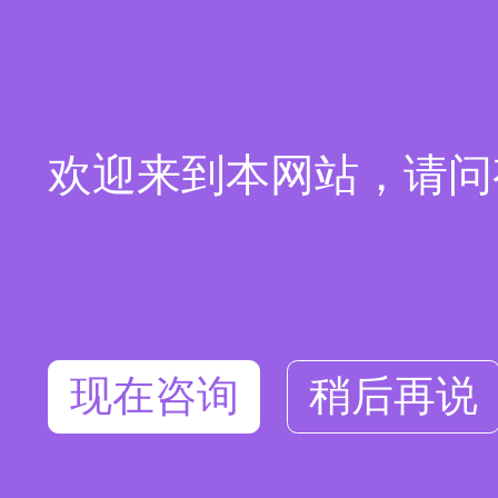
欢迎来到本网站，请问
现在咨询
稍后再说