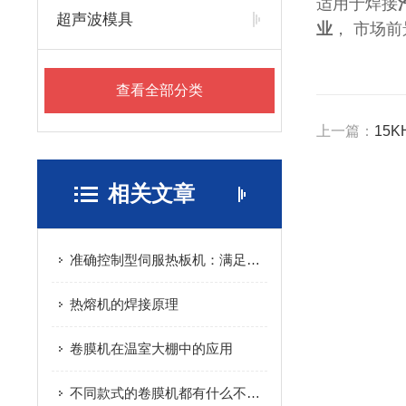
适用于焊接
超声波模具
业
， 市场
查看全部分类
上一篇：
15
相关文章
准确控制型伺服热板机：满足高精度加热需求的必备工具
热熔机的焊接原理
卷膜机在温室大棚中的应用
不同款式的卷膜机都有什么不同之处