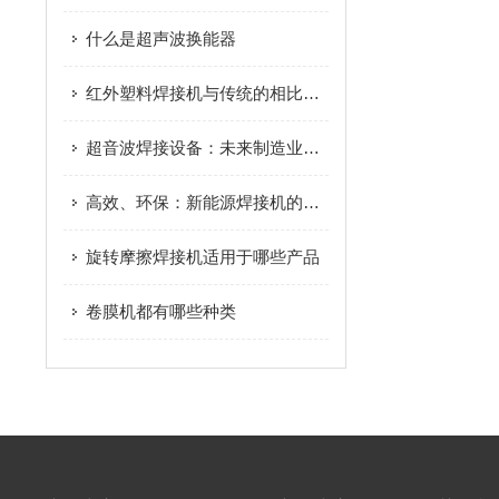
什么是超声波换能器
红外塑料焊接机与传统的相比，有什么优势
超音波焊接设备：未来制造业的隐形巨匠
高效、环保：新能源焊接机的优势与特点
旋转摩擦焊接机适用于哪些产品
卷膜机都有哪些种类