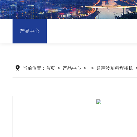
产品中心
当前位置：
首页
>
产品中心
> >
超声波塑料焊接机