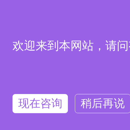
欢迎来到本网站，请问
现在咨询
稍后再说