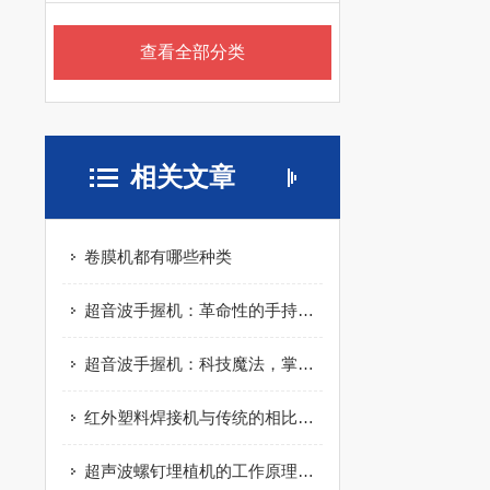
查看全部分类
相关文章
卷膜机都有哪些种类
超音波手握机：革命性的手持设备，引领无损检测新纪元
超音波手握机：科技魔法，掌中宝藏
红外塑料焊接机与传统的相比，有什么优势
超声波螺钉埋植机的工作原理、优势与未来前景