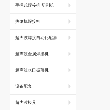
手握式焊接机 切割机
热熔机焊接机
超声波焊接自动化配套
超声波金属焊接机
超声波水口振落机
设备配套
超声波模具