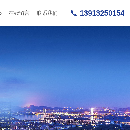
13913250154
心
在线留言
联系我们