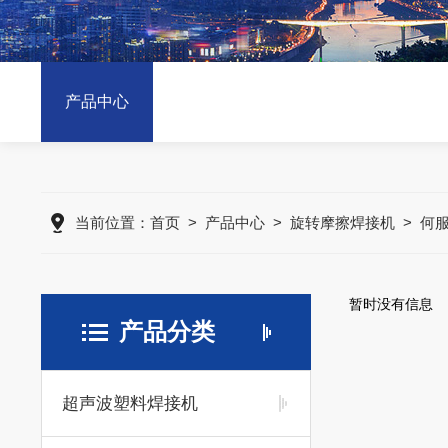
产品中心
当前位置：
首页
>
产品中心
>
旋转摩擦焊接机
>
何
暂时没有信息
产品分类
超声波塑料焊接机