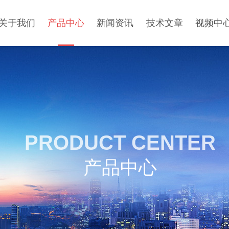
关于我们
产品中心
新闻资讯
技术文章
视频中
PRODUCT CENTER
产品中心